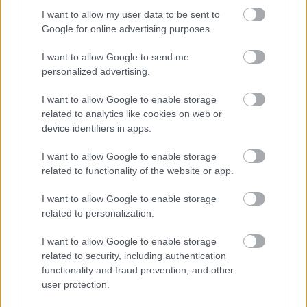
I want to allow my user data to be sent to
Google for online advertising purposes.
I want to allow Google to send me
personalized advertising.
I want to allow Google to enable storage
related to analytics like cookies on web or
device identifiers in apps.
I want to allow Google to enable storage
related to functionality of the website or app.
I want to allow Google to enable storage
related to personalization.
I want to allow Google to enable storage
Ajánlott bejegyzések:
related to security, including authentication
functionality and fraud prevention, and other
user protection.
Nyersvegán vezeklés - egyhónapos