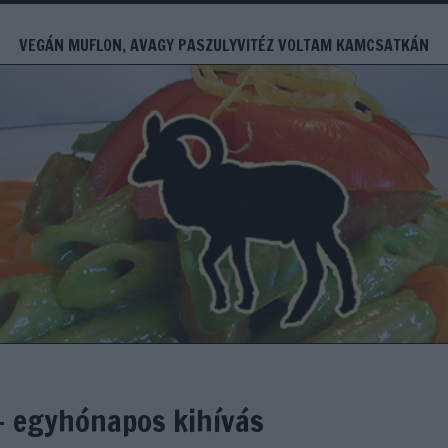
VEGÁN MUFLON, AVAGY PASZULYVITÉZ VOLTAM KAMCSATKÁN
- egyhónapos kihívás